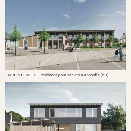
JARDIN D’HIVER – Résidence pour séniors à Annoville (50)