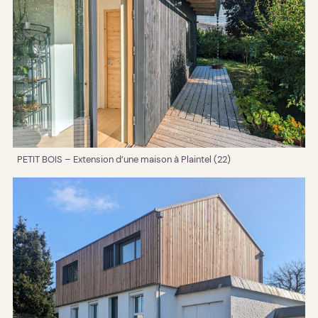
PETIT BOIS – Extension d’une maison à Plaintel (22)