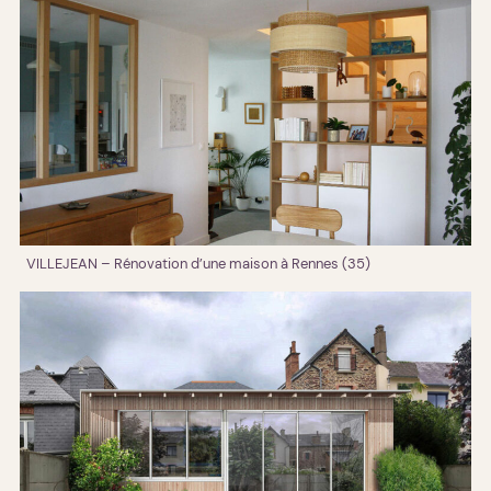
VILLEJEAN – Rénovation d’une maison à Rennes (35)