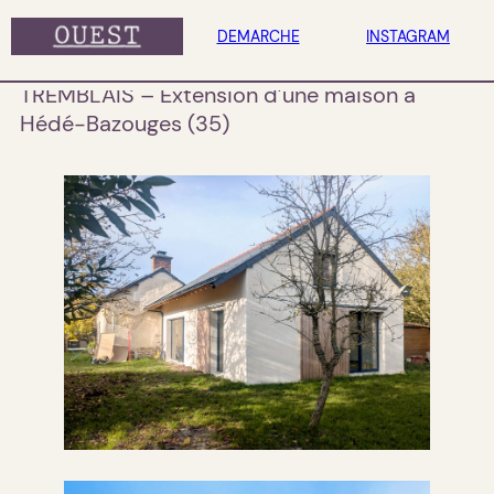
DEMARCHE
INSTAGRAM
TREMBLAIS – Extension d’une maison à
Hédé-Bazouges (35)