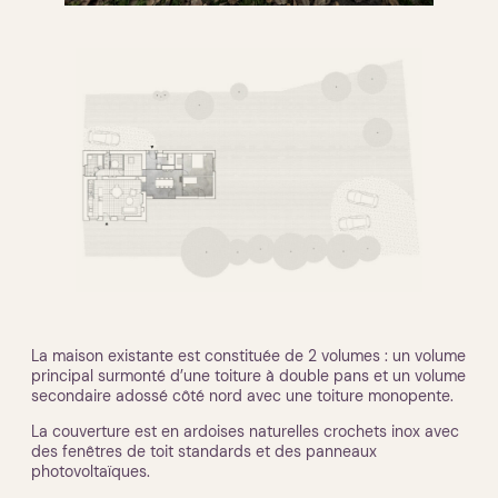
La maison existante est constituée de 2 volumes : un volume
principal surmonté d’une toiture à double pans et un volume
secondaire adossé côté nord avec une toiture monopente.
La couverture est en ardoises naturelles crochets inox avec
des fenêtres de toit standards et des panneaux
photovoltaïques.