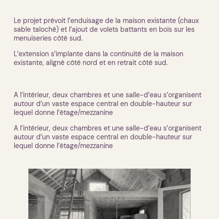
Le projet prévoit l’enduisage de la maison existante (chaux
sable taloché) et l’ajout de volets battants en bois sur les
menuiseries côté sud.
L’extension s’implante dans la continuité de la maison
existante, aligné côté nord et en retrait côté sud.
A l’intérieur, deux chambres et une salle-d’eau s’organisent
autour d’un vaste espace central en double-hauteur sur
lequel donne l’étage/mezzanine
A l’intérieur, deux chambres et une salle-d’eau s’organisent
autour d’un vaste espace central en double-hauteur sur
lequel donne l’étage/mezzanine