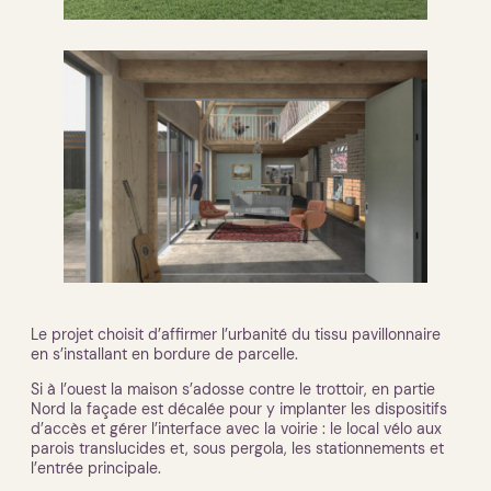
Le projet choisit d’affirmer l’urbanité du tissu pavillonnaire
en s’installant en bordure de parcelle.
Si à l’ouest la maison s’adosse contre le trottoir, en partie
Nord la façade est décalée pour y implanter les dispositifs
d’accès et gérer l’interface avec la voirie : le local vélo aux
parois translucides et, sous pergola, les stationnements et
l’entrée principale.