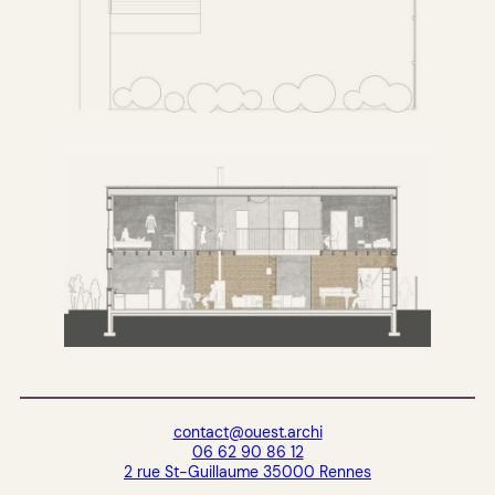
contact@ouest.archi
06 62 90 86 12
2 rue St-Guillaume 35000 Rennes