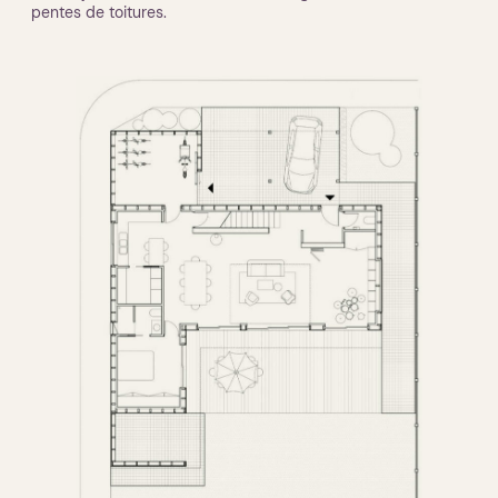
pentes de toitures.